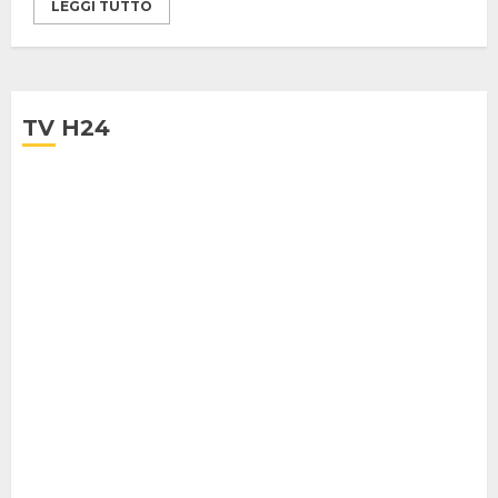
LEGGI TUTTO
TV H24