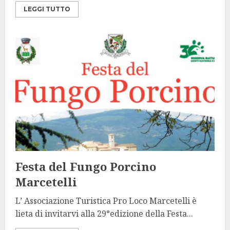
LEGGI TUTTO
Festa del Fungo Porcino
Marcetelli
L’ Associazione Turistica Pro Loco Marcetelli è
lieta di invitarvi alla 29°edizione della Festa...