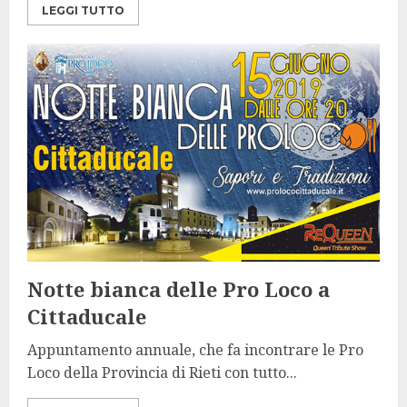
LEGGI TUTTO
Notte bianca delle Pro Loco a
Cittaducale
Appuntamento annuale, che fa incontrare le Pro
Loco della Provincia di Rieti con tutto...