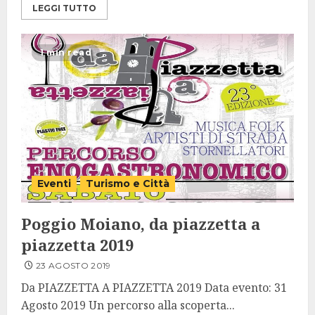
LEGGI TUTTO
1 min read
Eventi
Turismo e Città
Poggio Moiano, da piazzetta a
piazzetta 2019
23 AGOSTO 2019
Da PIAZZETTA A PIAZZETTA 2019 Data evento: 31
Agosto 2019 Un percorso alla scoperta...