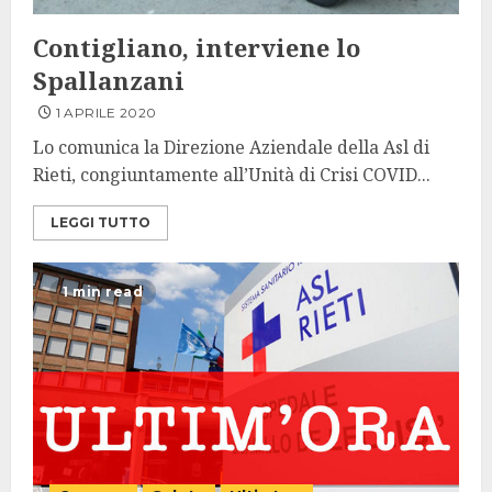
Contigliano, interviene lo
Spallanzani
1 APRILE 2020
Lo comunica la Direzione Aziendale della Asl di
Rieti, congiuntamente all’Unità di Crisi COVID...
LEGGI TUTTO
1 min read