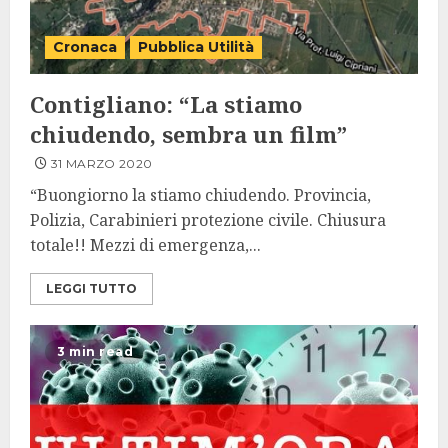
Cronaca
Pubblica Utilità
Contigliano: “La stiamo
chiudendo, sembra un film”
31 MARZO 2020
“Buongiorno la stiamo chiudendo. Provincia,
Polizia, Carabinieri protezione civile. Chiusura
totale!! Mezzi di emergenza,...
LEGGI TUTTO
3 min read