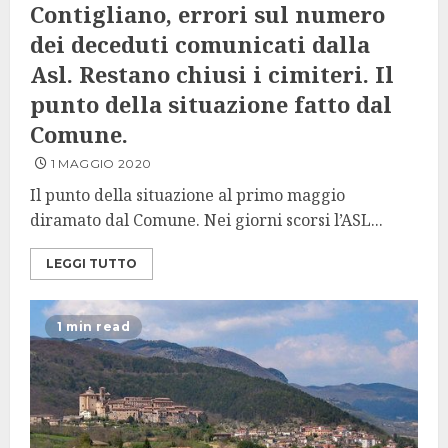
Contigliano, errori sul numero
dei deceduti comunicati dalla
Asl. Restano chiusi i cimiteri. Il
punto della situazione fatto dal
Comune.
1 MAGGIO 2020
Il punto della situazione al primo maggio
diramato dal Comune. Nei giorni scorsi l’ASL...
LEGGI TUTTO
1 min read