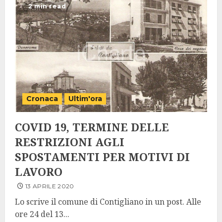
2 min read
Cronaca
Ultim'ora
COVID 19, TERMINE DELLE
RESTRIZIONI AGLI
SPOSTAMENTI PER MOTIVI DI
LAVORO
13 APRILE 2020
Lo scrive il comune di Contigliano in un post. Alle
ore 24 del 13...