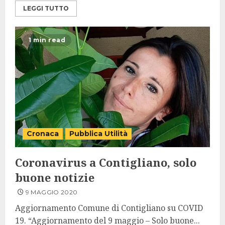
LEGGI TUTTO
1 min read
Cronaca
Pubblica Utilità
Coronavirus a Contigliano, solo
buone notizie
9 MAGGIO 2020
Aggiornamento Comune di Contigliano su COVID
19. “Aggiornamento del 9 maggio – Solo buone...