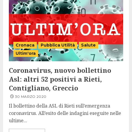
Cronaca
Pubblica Utilità
Salute
Ultim'ora
Coronavirus, nuovo bollettino
Asl: altri 52 positivi a Rieti,
Contigliano, Greccio
30 MARZO 2020
Il bollettino della ASL di Rieti sull’emergenza
coronavirus. All’esito delle indagini eseguite nelle
ultime...