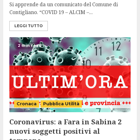
Si apprende da un comunicato del Comune di
Contigliano. “COVID 19 – ALCIM –...
LEGGI TUTTO
2 min read
Cronaca
Pubblica Utilità
Coronavirus: a Fara in Sabina 2
nuovi soggetti positivi al