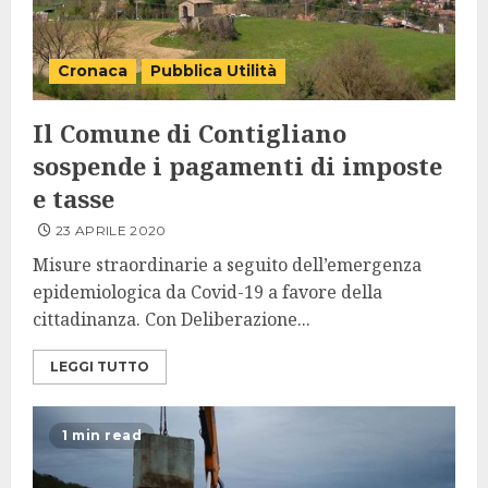
Cronaca
Pubblica Utilità
Il Comune di Contigliano
sospende i pagamenti di imposte
e tasse
23 APRILE 2020
Misure straordinarie a seguito dell’emergenza
epidemiologica da Covid-19 a favore della
cittadinanza. Con Deliberazione...
LEGGI TUTTO
1 min read