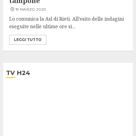
tampone
19 MARZO 2020
Lo comunica la Asl di Rieti. All’esito delle indagini
eseguite nelle ultime ore si...
LEGGI TUTTO
TV H24