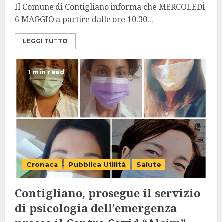
Il Comune di Contigliano informa che MERCOLEDÌ
6 MAGGIO a partire dalle ore 10.30...
LEGGI TUTTO
1 min read
Cronaca
Pubblica Utilità
Salute
Contigliano, prosegue il servizio
di psicologia dell’emergenza