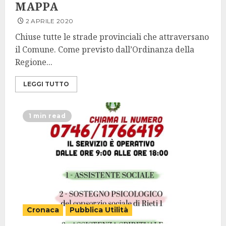
MAPPA
2 APRILE 2020
Chiuse tutte le strade provinciali che attraversano
il Comune. Come previsto dall’Ordinanza della
Regione...
LEGGI TUTTO
1 min read
Cronaca
Pubblica Utilità