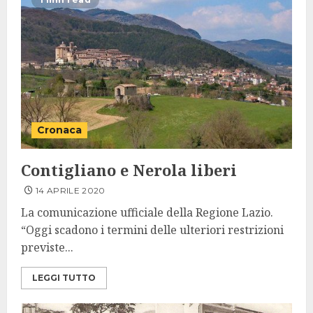
Cronaca
Contigliano e Nerola liberi
14 APRILE 2020
La comunicazione ufficiale della Regione Lazio.
“Oggi scadono i termini delle ulteriori restrizioni
previste...
LEGGI TUTTO