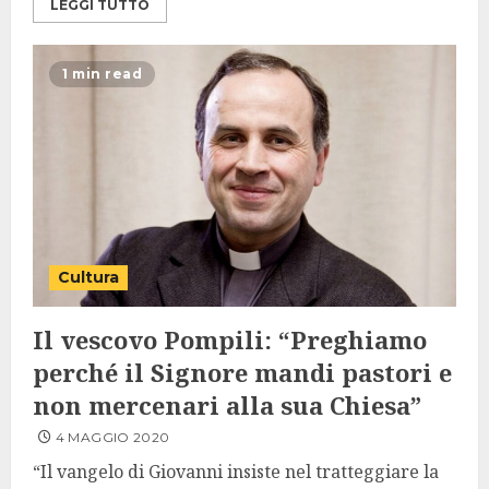
LEGGI TUTTO
1 min read
Cultura
Il vescovo Pompili: “Preghiamo
perché il Signore mandi pastori e
non mercenari alla sua Chiesa”
4 MAGGIO 2020
“Il vangelo di Giovanni insiste nel tratteggiare la