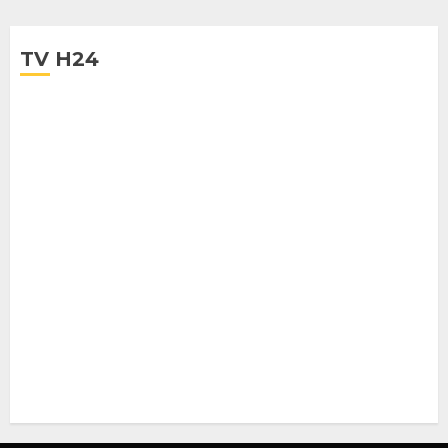
TV H24