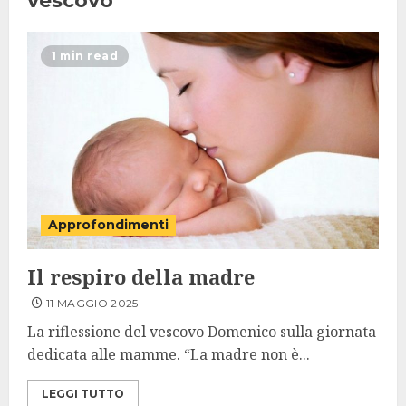
vescovo
1 min read
Approfondimenti
Il respiro della madre
11 MAGGIO 2025
La riflessione del vescovo Domenico sulla giornata
dedicata alle mamme. “La madre non è...
LEGGI TUTTO