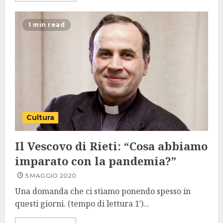
1 min read
Cultura
Il Vescovo di Rieti: “Cosa abbiamo
imparato con la pandemia?”
5 MAGGIO 2020
Una domanda che ci stiamo ponendo spesso in
questi giorni. (tempo di lettura 1′)...