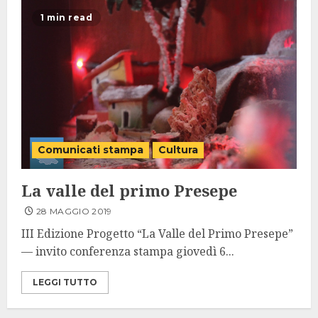
1 min read
Comunicati stampa
Cultura
La valle del primo Presepe
28 MAGGIO 2019
III Edizione Progetto “La Valle del Primo Presepe”
— invito conferenza stampa giovedì 6...
LEGGI TUTTO